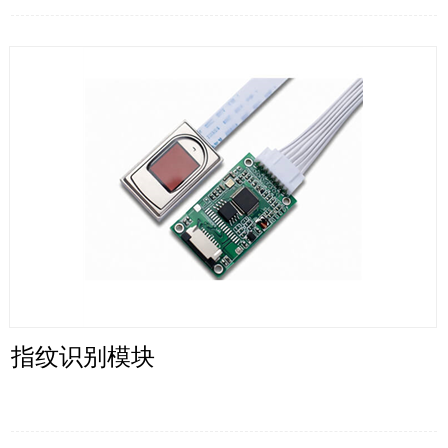
指纹识别模块