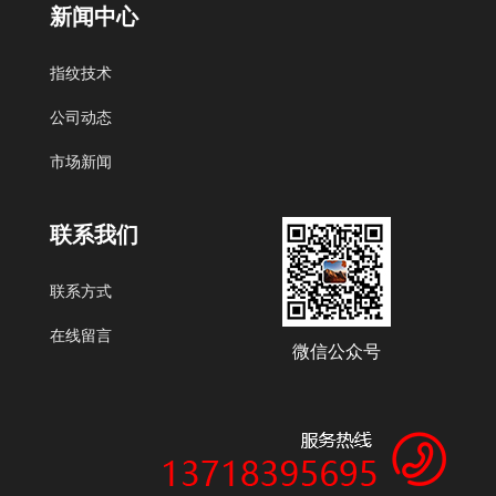
新闻中心
北京艾迪沃德科技发展有限公司
指纹技术
公司动态
市场新闻
联系我们
联系方式
在线留言
微信公众号