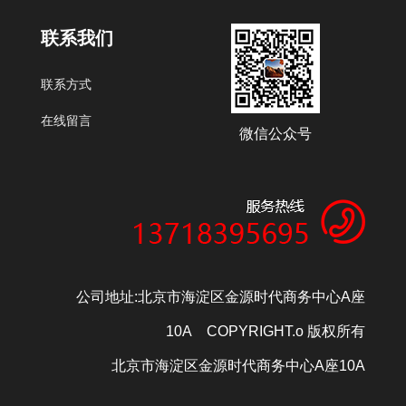
联系我们
联系方式
在线留言
微信公众号
公司地址:北京市海淀区金源时代商务中心A座
10A COPYRIGHT.o 版权所有
北京市海淀区金源时代商务中心A座10A