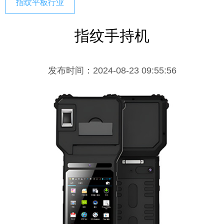
指纹平板行业
指纹手持机
发布时间：2024-08-23 09:55:56