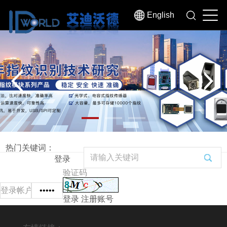
English
热门关键词：
登录
登录
注册账号