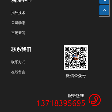
新闻中心
北京艾迪沃德科技发展有限公司
指纹技术
公司动态
市场新闻
联系我们
联系方式
在线留言
微信公众号