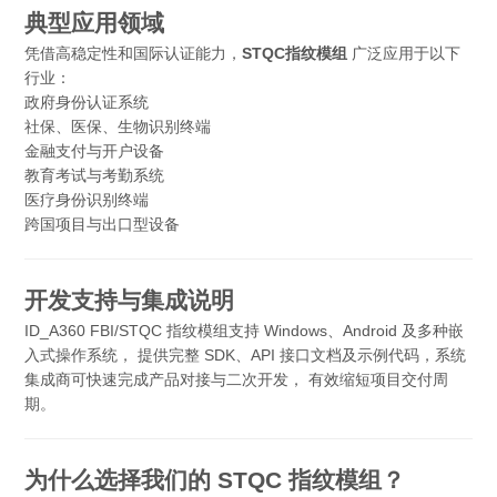
典型应用领域
凭借高稳定性和国际认证能力，
STQC指纹模组
广泛应用于以下
行业：
政府身份认证系统
社保、医保、生物识别终端
金融支付与开户设备
教育考试与考勤系统
医疗身份识别终端
跨国项目与出口型设备
开发支持与集成说明
ID_A360 FBI/STQC 指纹模组支持 Windows、Android 及多种嵌
入式操作系统， 提供完整 SDK、API 接口文档及示例代码，系统
集成商可快速完成产品对接与二次开发， 有效缩短项目交付周
期。
为什么选择我们的 STQC 指纹模组？