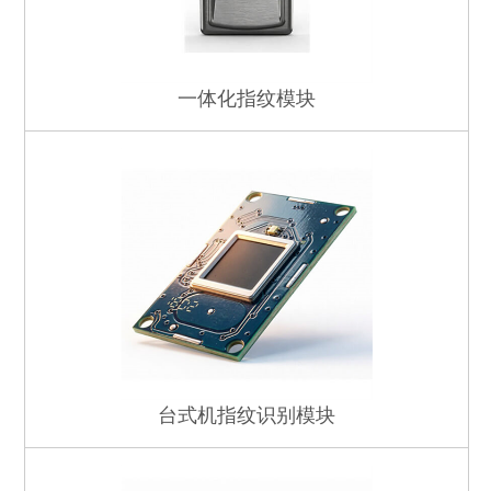
一体化指纹模块
台式机指纹识别模块