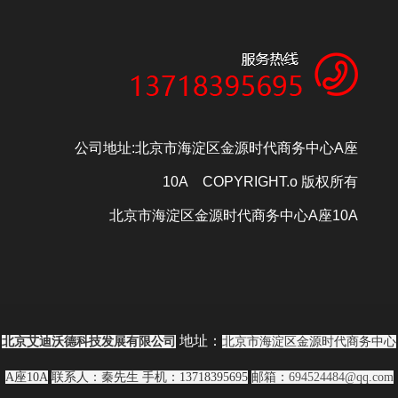
公司地址:北京市海淀区金源时代商务中心A座
10A COPYRIGHT.o 版权所有
北京市海淀区金源时代商务中心A座10A
地址：
北京艾迪沃德科技发展有限公司
北京市海淀区金源时代商务中心
A座10A
联系人：秦先生
手机：13718395695
邮箱：
694524484@qq.com