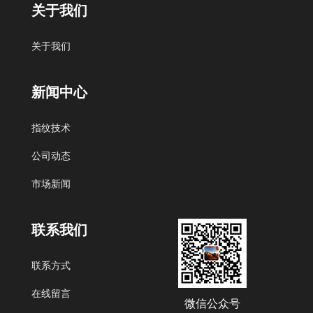
关于我们
慧聪网
阿里巴巴
百度
关于我们
新闻中心
北京艾迪沃德科技发展有限公司
指纹技术
公司动态
市场新闻
联系我们
联系方式
在线留言
微信公众号