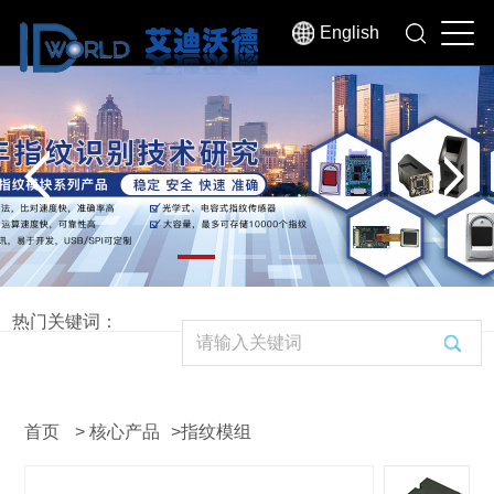
English
热门关键词：
首页
>
核心产品
>
指纹模组