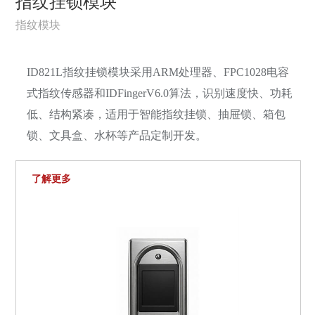
指纹挂锁模块
指纹模块
ID821L指纹挂锁模块采用ARM处理器、FPC1028电容
式指纹传感器和IDFingerV6.0算法，识别速度快、功耗
低、结构紧凑，适用于智能指纹挂锁、抽屉锁、箱包
锁、文具盒、水杯等产品定制开发。
了解更多