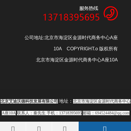
公司地址:北京市海淀区金源时代商务中心A座
10A COPYRIGHT.o 版权所有
北京市海淀区金源时代商务中心A座10A
地址：
北京艾迪沃德科技发展有限公司
北京市海淀区金源时代商务中心
A座10A
联系人：秦先生
手机：13718395695
邮箱：
694524484@qq.com