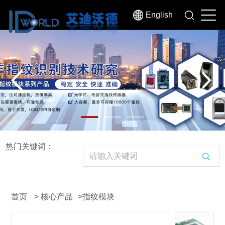
English
热门关键词：
首页
>
核心产品
>
指纹模块