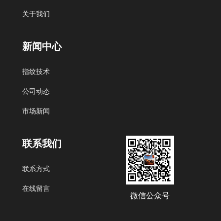
慧聪网
阿里巴巴
百度
关于我们
新闻中心
北京艾迪沃德科技发展有限公司
指纹技术
公司动态
市场新闻
联系我们
联系方式
在线留言
微信公众号