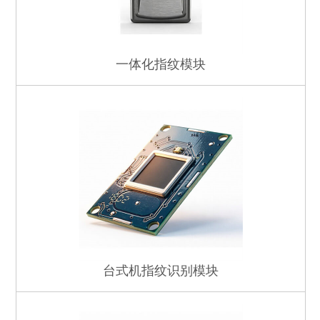
一体化指纹模块
台式机指纹识别模块